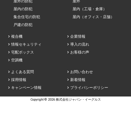
屋外の防犯
屋外
屋内の防犯
屋内（工場・倉庫）
集合住宅の防犯
屋内（オフィス・店舗）
戸建の防犯
複合機
企業情報
情報セキュリティ
導入の流れ
宅配ボックス
お客様の声
空調機
よくある質問
お問い合わせ
採用情報
新着情報
キャンペーン情報
プライバシーポリシー
Copyright © 2026 株式会社ジャパン・イーグルス